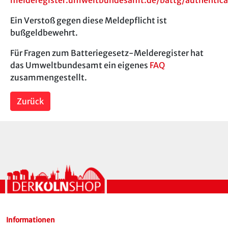
Ein Verstoß gegen diese Meldepflicht ist
bußgeldbewehrt.
Für Fragen zum Batteriegesetz-Melderegister hat
das Umweltbundesamt ein eigenes
FAQ
zusammengestellt.
Zurück
Informationen