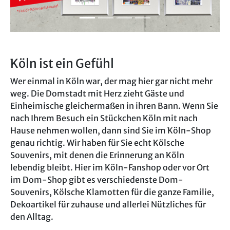
Köln ist ein Gefühl
Wer einmal in Köln war, der mag hier gar nicht mehr
weg. Die Domstadt mit Herz zieht Gäste und
Einheimische gleichermaßen in ihren Bann. Wenn Sie
nach Ihrem Besuch ein Stückchen Köln mit nach
Hause nehmen wollen, dann sind Sie im Köln-Shop
genau richtig. Wir haben für Sie echt Kölsche
Souvenirs, mit denen die Erinnerung an Köln
lebendig bleibt. Hier im Köln-Fanshop oder vor Ort
im Dom-Shop gibt es verschiedenste Dom-
Souvenirs, Kölsche Klamotten für die ganze Familie,
Dekoartikel für zuhause und allerlei Nützliches für
den Alltag.