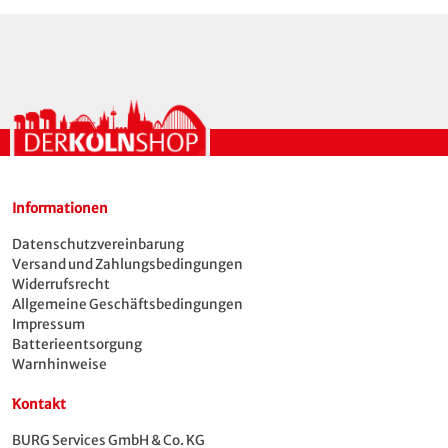
Informationen
Datenschutzvereinbarung
Versand und Zahlungsbedingungen
Widerrufsrecht
Allgemeine Geschäftsbedingungen
Impressum
Batterieentsorgung
Warnhinweise
Kontakt
BURG Services GmbH & Co. KG