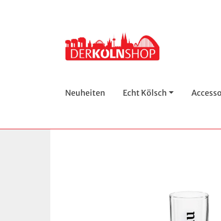
Neuheiten
Echt Kölsch
Accesso