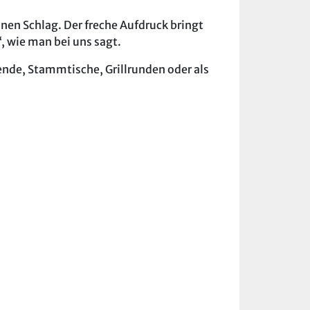
en Schlag. Der freche Aufdruck bringt
, wie man bei uns sagt.
bende, Stammtische, Grillrunden oder als