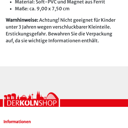
Material: Soft-PVC und Magnet aus Ferrit
Maße: ca. 9,00 x 7,50 cm
Warnhinweise:
Achtung! Nicht geeignet für Kinder
unter 3 Jahren wegen verschluckbarer Kleinteile.
Erstickungsgefahr. Bewahren Sie die Verpackung
auf, da sie wichtige Informationen enthält.
Informationen