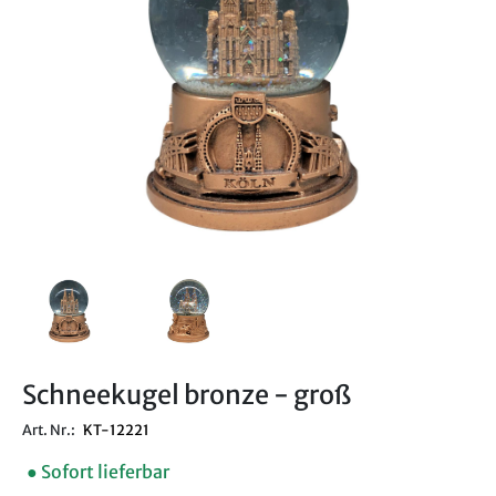
Schneekugel bronze - groß
Art. Nr.:
KT-12221
● Sofort lieferbar