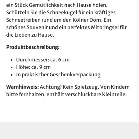
ein Stück Gemütlichkeit nach Hause holen.
Schütteln Sie die Schneekugel für ein kräftiges
Schneetreiben rund um den Kölner Dom. Ein
schönes Souvenir und ein perfektes Mitbringsel für
die Lieben zu Hause.
Produktbeschreibung:
Durchmesser: ca. 6 cm
Höhe: ca. 9 cm
In praktischer Geschenkverpackung
Warnhinweis:
Achtung! Kein Spielzeug. Von Kindern
bitte fernhalten, enthält verschluckbare Kleinteile.