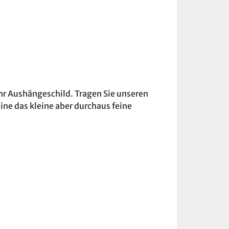
hr Aushängeschild. Tragen Sie unseren
ne das kleine aber durchaus feine