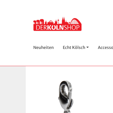
Neuheiten
Echt Kölsch
Accesso