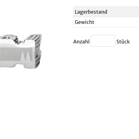
Lagerbestand
Gewicht
Anzahl
Stück