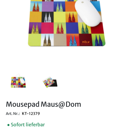
Mousepad Maus@Dom
Art. Nr.:
KT-12379
● Sofort lieferbar