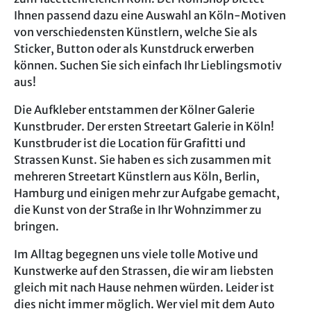
Ihnen passend dazu eine Auswahl an Köln-Motiven
von verschiedensten Künstlern, welche Sie als
Sticker, Button oder als Kunstdruck erwerben
können. Suchen Sie sich einfach Ihr Lieblingsmotiv
aus!
Die Aufkleber entstammen der Kölner Galerie
Kunstbruder. Der ersten Streetart Galerie in Köln!
Kunstbruder ist die Location für Grafitti und
Strassen Kunst. Sie haben es sich zusammen mit
mehreren Streetart Künstlern aus Köln, Berlin,
Hamburg und einigen mehr zur Aufgabe gemacht,
die Kunst von der Straße in Ihr Wohnzimmer zu
bringen.
Im Alltag begegnen uns viele tolle Motive und
Kunstwerke auf den Strassen, die wir am liebsten
gleich mit nach Hause nehmen würden. Leider ist
dies nicht immer möglich. Wer viel mit dem Auto