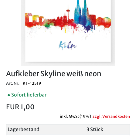
Aufkleber Skyline weiß neon
Art. Nr.:
KT-12519
● Sofort lieferbar
EUR 1,00
inkl. MwSt (19%)
zzgl. Versandkosten
Lagerbestand
3 Stück