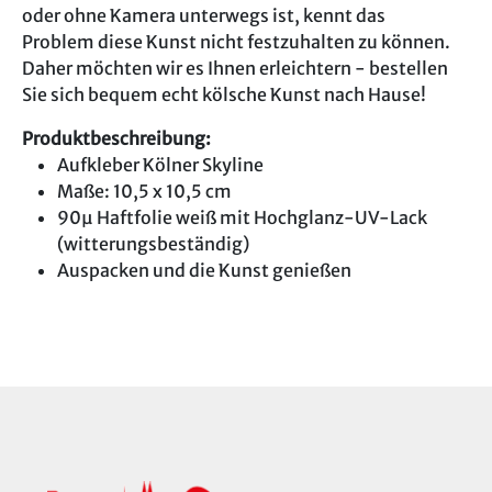
oder ohne Kamera unterwegs ist, kennt das
Problem diese Kunst nicht festzuhalten zu können.
Daher möchten wir es Ihnen erleichtern - bestellen
Sie sich bequem echt kölsche Kunst nach Hause!
Produktbeschreibung:
Aufkleber Kölner Skyline
Maße: 10,5 x 10,5 cm
90µ Haftfolie weiß mit Hochglanz-UV-Lack
(witterungsbeständig)
Auspacken und die Kunst genießen