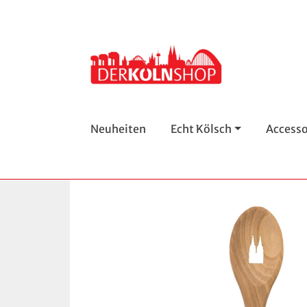
Neuheiten
Echt Kölsch
Accesso