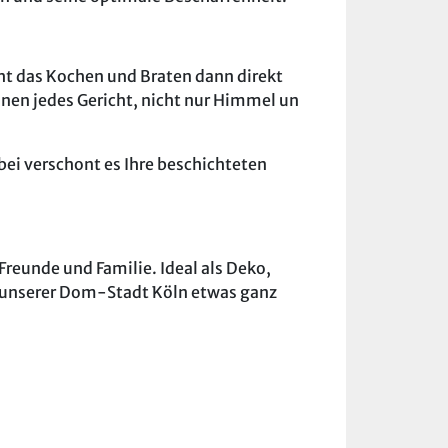
ht das Kochen und Braten dann direkt
nen jedes Gericht, nicht nur Himmel un
abei verschont es Ihre beschichteten
Freunde und Familie. Ideal als Deko,
s unserer Dom-Stadt Köln etwas ganz