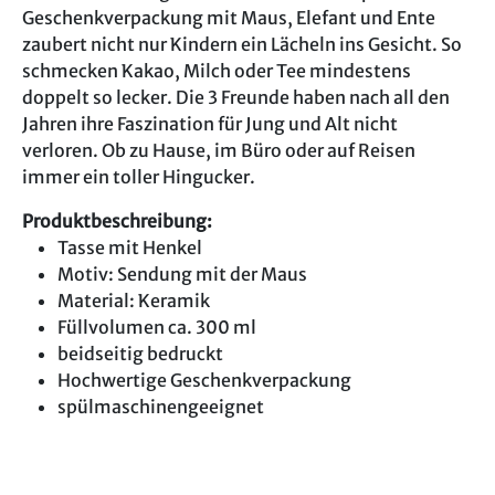
Geschenkverpackung mit Maus, Elefant und Ente
zaubert nicht nur Kindern ein Lächeln ins Gesicht. So
schmecken Kakao, Milch oder Tee mindestens
doppelt so lecker. Die 3 Freunde haben nach all den
Jahren ihre Faszination für Jung und Alt nicht
verloren. Ob zu Hause, im Büro oder auf Reisen
immer ein toller Hingucker.
Produktbeschreibung:
Tasse mit Henkel
Motiv: Sendung mit der Maus
Material: Keramik
Füllvolumen ca. 300 ml
beidseitig bedruckt
Hochwertige Geschenkverpackung
spülmaschinengeeignet