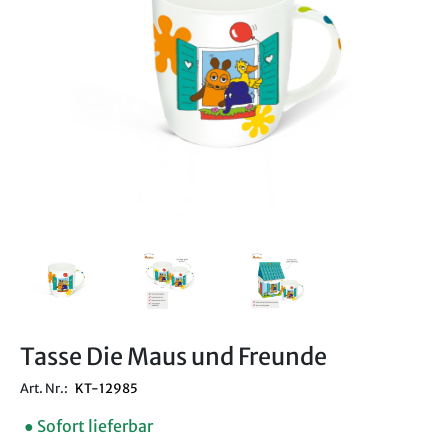
Tasse Die Maus und Freunde
Art. Nr.:
KT-12985
● Sofort lieferbar