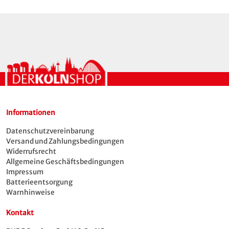
Informationen
Datenschutzvereinbarung
Versand und Zahlungsbedingungen
Widerrufsrecht
Allgemeine Geschäftsbedingungen
Impressum
Batterieentsorgung
Warnhinweise
Kontakt