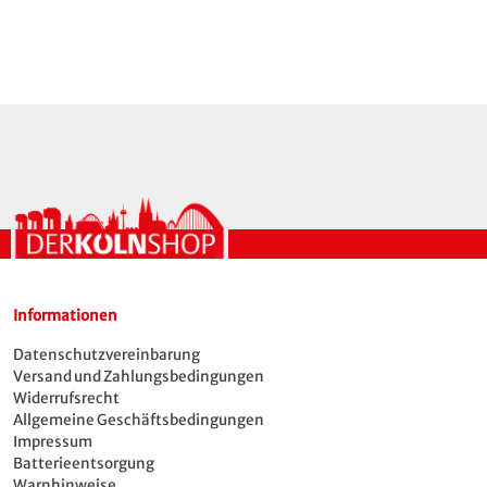
Informationen
Datenschutzvereinbarung
Versand und Zahlungsbedingungen
Widerrufsrecht
Allgemeine Geschäftsbedingungen
Impressum
Batterieentsorgung
Warnhinweise