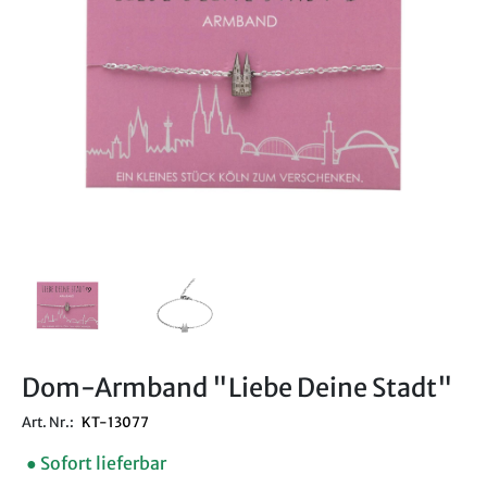
Dom-Armband "Liebe Deine Stadt"
Art. Nr.:
KT-13077
● Sofort lieferbar