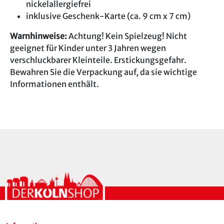
nickelallergiefrei
inklusive Geschenk-Karte (ca. 9 cm x 7 cm)
Warnhinweise:
Achtung! Kein Spielzeug! Nicht
geeignet für Kinder unter 3 Jahren wegen
verschluckbarer Kleinteile. Erstickungsgefahr.
Bewahren Sie die Verpackung auf, da sie wichtige
Informationen enthält.