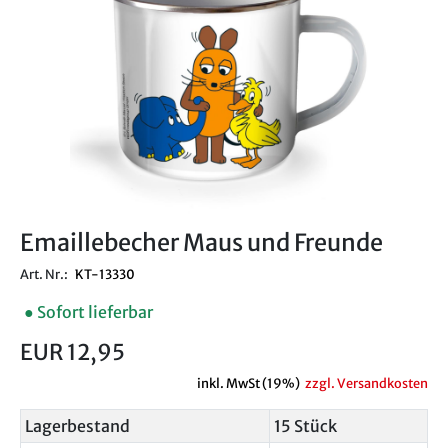
Emaillebecher Maus und Freunde
Art. Nr.:
KT-13330
● Sofort lieferbar
EUR 12,95
inkl. MwSt (19%)
zzgl. Versandkosten
Lagerbestand
15 Stück