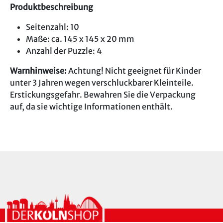
Produktbeschreibung
Seitenzahl: 10
Maße: ca. 145 x 145 x 20 mm
Anzahl der Puzzle: 4
Warnhinweise:
Achtung! Nicht geeignet für Kinder
unter 3 Jahren wegen verschluckbarer Kleinteile.
Erstickungsgefahr. Bewahren Sie die Verpackung
auf, da sie wichtige Informationen enthält.