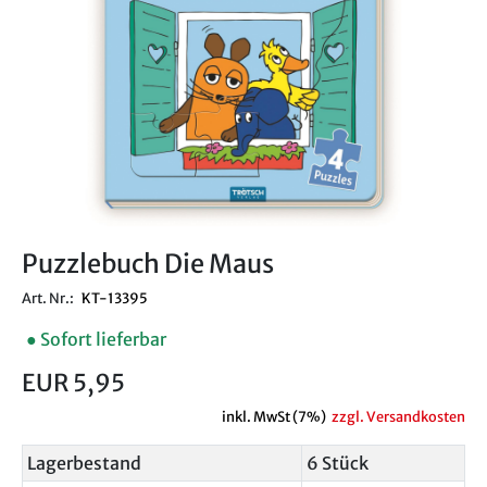
Puzzlebuch Die Maus
Art. Nr.:
KT-13395
● Sofort lieferbar
EUR 5,95
inkl. MwSt (7%)
zzgl. Versandkosten
Lagerbestand
6 Stück