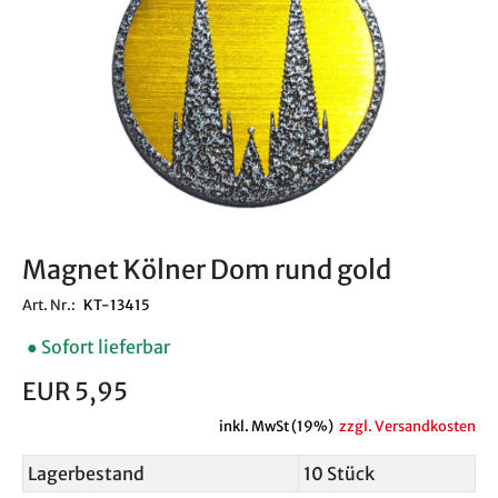
Magnet Kölner Dom rund gold
Art. Nr.:
KT-13415
● Sofort lieferbar
EUR 5,95
inkl. MwSt (19%)
zzgl. Versandkosten
Lagerbestand
10 Stück