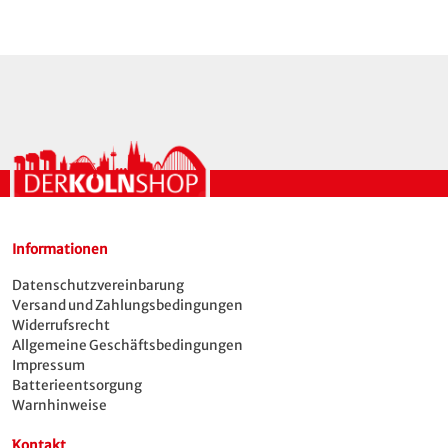
Informationen
Datenschutzvereinbarung
Versand und Zahlungsbedingungen
Widerrufsrecht
Allgemeine Geschäftsbedingungen
Impressum
Batterieentsorgung
Warnhinweise
Kontakt