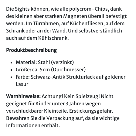
Die Sights können, wie alle polycrom-Chips, dank
des kleinen aber starken Magneten überall befestigt
werden. Im Türrahmen, auf Küchenfliesen, auf dem
Schrank oder an der Wand. Und selbstverständlich
auch auf dem Kühlschrank.
Produktbeschreibung
Material: Stahl (verzinkt)
Größe: ca. 5cm (Durchmesser)
Farbe: Schwarz-Antik Strukturlack auf goldener
Lasur
Warnhinweise:
Achtung! Kein Spielzeug! Nicht
geeignet für Kinder unter 3 Jahren wegen
verschluckbarer Kleinteile. Erstickungsgefahr.
Bewahren Sie die Verpackung auf, da sie wichtige
Informationen enthält.