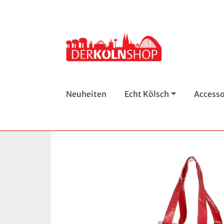
Neuheiten
Echt Kölsch
Accesso