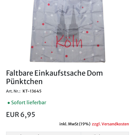
Faltbare Einkaufstsache Dom
Pünktchen
Art. Nr.:
KT-13645
● Sofort lieferbar
EUR 6,95
inkl. MwSt (19%)
zzgl. Versandkosten