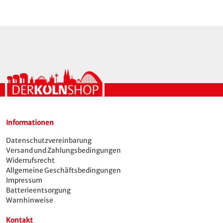
Informationen
Datenschutzvereinbarung
Versand und Zahlungsbedingungen
Widerrufsrecht
Allgemeine Geschäftsbedingungen
Impressum
Batterieentsorgung
Warnhinweise
Kontakt