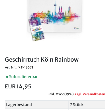
Geschirrtuch Köln Rainbow
Art. Nr.:
KT-13671
● Sofort lieferbar
EUR 14,95
inkl. MwSt (19%)
zzgl. Versandkosten
Lagerbestand
7 Stück