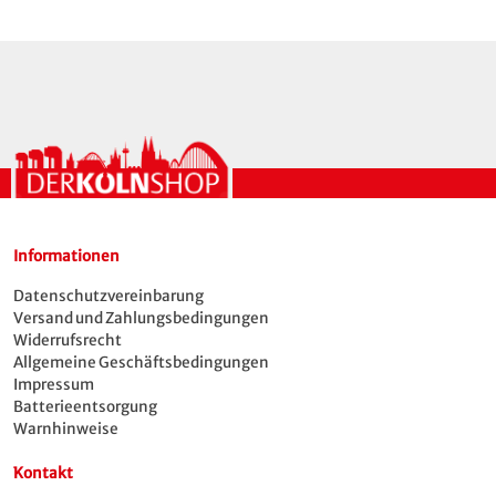
Informationen
Datenschutzvereinbarung
Versand und Zahlungsbedingungen
Widerrufsrecht
Allgemeine Geschäftsbedingungen
Impressum
Batterieentsorgung
Warnhinweise
Kontakt