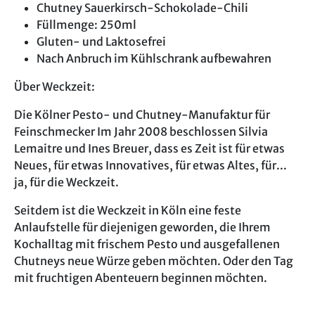
Chutney Sauerkirsch-Schokolade-Chili
Füllmenge: 250ml
Gluten- und Laktosefrei
Nach Anbruch im Kühlschrank aufbewahren
Über Weckzeit:
Die Kölner Pesto- und Chutney-Manufaktur für
Feinschmecker Im Jahr 2008 beschlossen Silvia
Lemaitre und Ines Breuer, dass es Zeit ist für etwas
Neues, für etwas Innovatives, für etwas Altes, für...
ja, für die Weckzeit.
Seitdem ist die Weckzeit in Köln eine feste
Anlaufstelle für diejenigen geworden, die Ihrem
Kochalltag mit frischem Pesto und ausgefallenen
Chutneys neue Würze geben möchten. Oder den Tag
mit fruchtigen Abenteuern beginnen möchten.