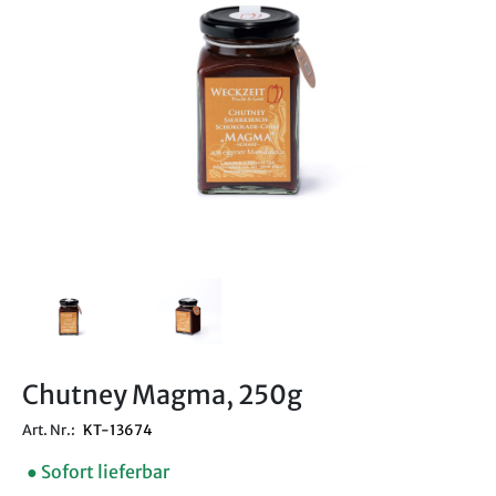
Chutney Magma, 250g
Art. Nr.:
KT-13674
● Sofort lieferbar