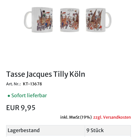
Tasse Jacques Tilly Köln
Art. Nr.:
KT-13678
● Sofort lieferbar
EUR 9,95
inkl. MwSt (19%)
zzgl. Versandkosten
Lagerbestand
9 Stück