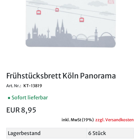
Frühstücksbrett Köln Panorama
Art. Nr.:
KT-13819
● Sofort lieferbar
EUR 8,95
inkl. MwSt (19%)
zzgl. Versandkosten
Lagerbestand
6 Stück