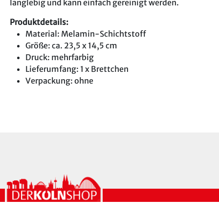
langlebig und kann einfach gereinigt werden.
Produktdetails:
Material: Melamin-Schichtstoff
Größe: ca. 23,5 x 14,5 cm
Druck: mehrfarbig
Lieferumfang: 1 x Brettchen
Verpackung: ohne