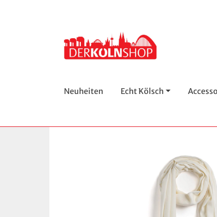
Neuheiten
Echt Kölsch
Accesso