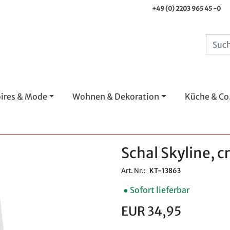
+49 (0) 2203 965 45 -0
ires & Mode
Wohnen & Dekoration
Küche & Co
Schal Skyline, 
Art. Nr.:
KT-13863
● Sofort lieferbar
EUR 34,95