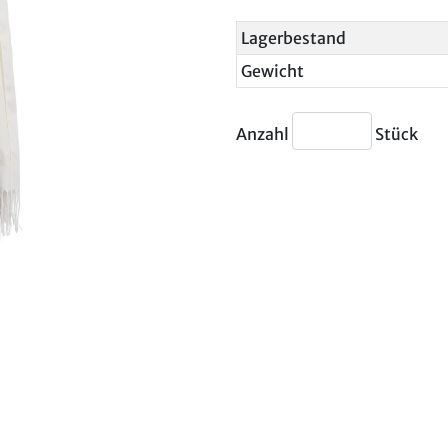
Lagerbestand
Gewicht
Anzahl
Stück