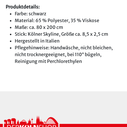
Produktdetails:
Farbe: schwarz
Material: 65 % Polyester, 35 % Viskose
Maße: ca. 80 x 200 cm
Stick: Kölner Skyline, Größe ca. 8,5 x 2,5 cm
Hergestellt in Italien
Pflegehinweise: Handwäsche, nicht bleichen,
nicht trocknergeeignet, bei 110° bügeln,
Reinigung mit Perchlorethylen