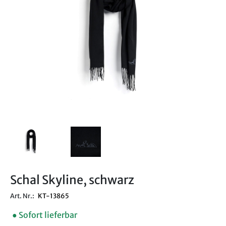
Schal Skyline, schwarz
Art. Nr.:
KT-13865
● Sofort lieferbar