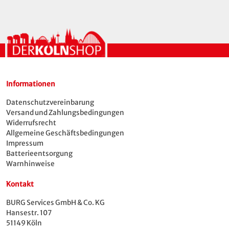
Informationen
Datenschutzvereinbarung
Versand und Zahlungsbedingungen
Widerrufsrecht
Allgemeine Geschäftsbedingungen
Impressum
Batterieentsorgung
Warnhinweise
Kontakt
BURG Services GmbH & Co. KG
Hansestr. 107
51149 Köln