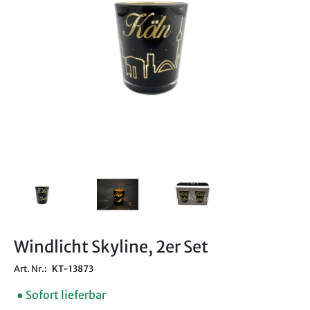
Windlicht Skyline, 2er Set
Art. Nr.:
KT-13873
● Sofort lieferbar