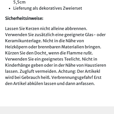
5,5cm
Lieferung als dekoratives Zweierset
Sicherheitsinweise:
Lassen Sie Kerzen nicht alleine abbrennen.
Verwenden Sie zusätzlich eine geeignete Glas- oder
Keramikunterlage. Nicht in die Nähe von
Heizköpern oder brennbaren Materialien bringen.
Kürzen Sie den Docht, wenn die Flamme rußt.
Verwenden Sie ein geeignetes Teelicht. Nicht in
Kinderhänge geben oder in der Nähe von Haustieren
lassen. Zugluft vermeiden. Achtung: Der Artikekl
wird bei Gebrauch heiß. Verbrennungsgefahr! Erst
den Artikel abkülen lassen und dann anfassen.