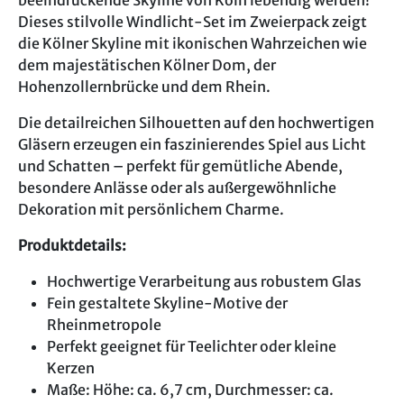
Dieses stilvolle Windlicht-Set im Zweierpack zeigt
die Kölner Skyline mit ikonischen Wahrzeichen wie
dem majestätischen Kölner Dom, der
Hohenzollernbrücke und dem Rhein.
Die detailreichen Silhouetten auf den hochwertigen
Gläsern erzeugen ein faszinierendes Spiel aus Licht
und Schatten – perfekt für gemütliche Abende,
besondere Anlässe oder als außergewöhnliche
Dekoration mit persönlichem Charme.
Produktdetails:
Hochwertige Verarbeitung aus robustem Glas
Fein gestaltete Skyline-Motive der
Rheinmetropole
Perfekt geeignet für Teelichter oder kleine
Kerzen
Maße: Höhe: ca. 6,7 cm, Durchmesser: ca.