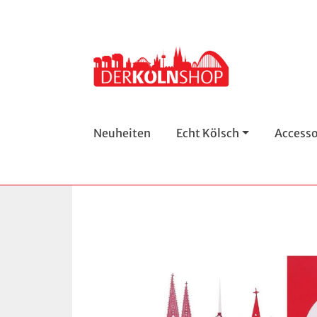
Neuheiten
Echt Kölsch
Accesso