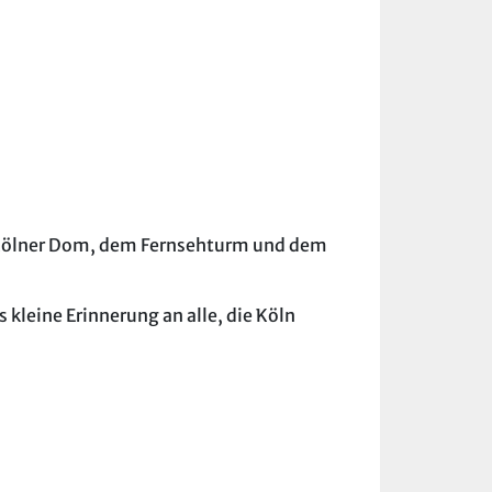
em Kölner Dom, dem Fernsehturm und dem
 kleine Erinnerung an alle, die Köln