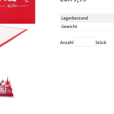
Lagerbestand
Gewicht
Anzahl
Stück