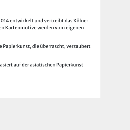
014 entwickelt und vertreibt das Kölner
iven Kartenmotive werden vom eigenen
 Papierkunst, die überrascht, verzaubert
asiert auf der asiatischen Papierkunst