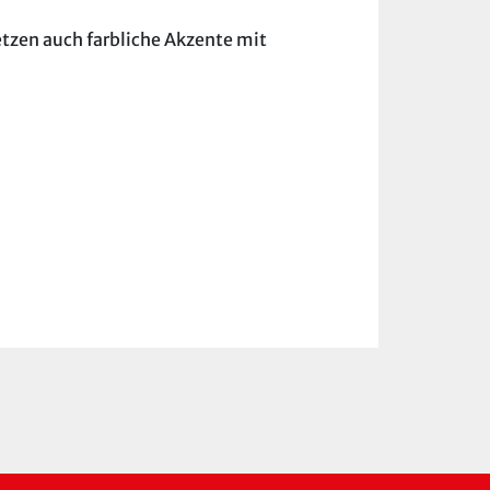
etzen auch farbliche Akzente mit