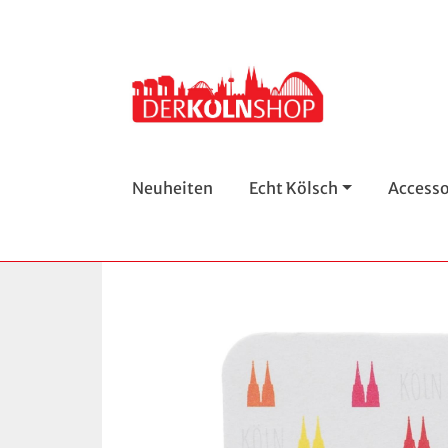
Neuheiten
Echt Kölsch
Accesso