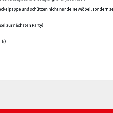
deckelpappe und schützen nicht nur deine Möbel, sondern s
sel zur nächsten Party!
rk)