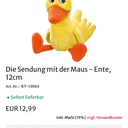
Die Sendung mit der Maus - Ente,
12cm
Art. Nr.:
KT-13965
● Sofort lieferbar
EUR 12,99
inkl. MwSt (19%)
zzgl. Versandkosten