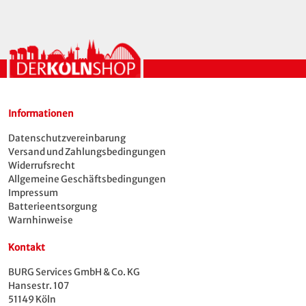
Informationen
Datenschutzvereinbarung
Versand und Zahlungsbedingungen
Widerrufsrecht
Allgemeine Geschäftsbedingungen
Impressum
Batterieentsorgung
Warnhinweise
Kontakt
BURG Services GmbH & Co. KG
Hansestr. 107
51149 Köln