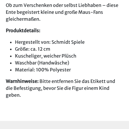
Ob zum Verschenken oder selbst Liebhaben – diese
Ente begeistert kleine und große Maus-Fans
gleichermaßen.
Produktdetails:
Hergestellt von: Schmidt Spiele
Größe: ca. 12 cm
Kuscheliger, weicher Plüsch
Waschbar (Handwäsche)
Material: 100% Polyester
Warnhinweise:
Bitte entfernen Sie das Etikett und
die Befestigung, bevor Sie die Figur einem Kind
geben.