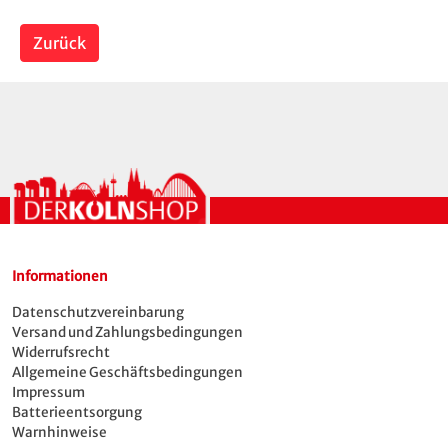
Zurück
Informationen
Datenschutzvereinbarung
Versand und Zahlungsbedingungen
Widerrufsrecht
Allgemeine Geschäftsbedingungen
Impressum
Batterieentsorgung
Warnhinweise