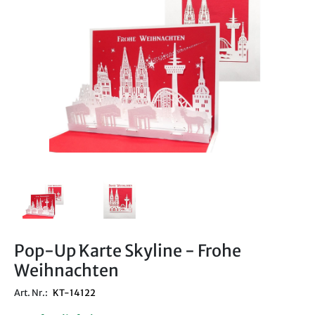
Pop-Up Karte Skyline - Frohe
Weihnachten
Art. Nr.:
KT-14122