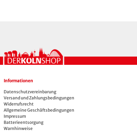
Informationen
Datenschutzvereinbarung
Versand und Zahlungsbedingungen
Widerrufsrecht
Allgemeine Geschäftsbedingungen
Impressum
Batterieentsorgung
Warnhinweise