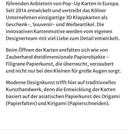
führenden Anbietern von Pop-Up Karten in Europa.
Seit 2014 entwickelt und vertreibt das Kölner
Unternehmen einzigartige 3D Klappkarten als
Geschenk-, Souvenir- und Werbeartikel. Die
innovativen Kartenmotive werden vom eigenen
Designerteam mit viel Liebe zum Detail entwickelt.
Beim Öffnen der Karten entfalten sich wie von
Zauberhand dreidimensionale Papierobjekte -
Filigrane Papierkunst, die überrascht, verzaubert
und nicht nur bei den Kleinen für große Augen sorgt.
Moderne Designkunst trifft hier auf traditionelles
Kunsthandwerk, denn die Entwicklung der Karten
basiert auf der asiatischen Papierkunst des Origami
(Papierfalten) und Kirigami (Papierschneiden).