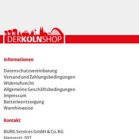
Informationen
Datenschutzvereinbarung
Versand und Zahlungsbedingungen
Widerrufsrecht
Allgemeine Geschäftsbedingungen
Impressum
Batterieentsorgung
Warnhinweise
Kontakt
BURG Services GmbH & Co. KG
Hansestr. 107