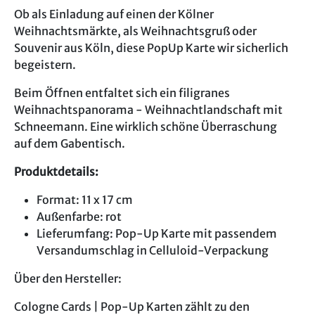
Ob als Einladung auf einen der Kölner
Weihnachtsmärkte, als Weihnachtsgruß oder
Souvenir aus Köln, diese PopUp Karte wir sicherlich
begeistern.
Beim Öffnen entfaltet sich ein filigranes
Weihnachtspanorama - Weihnachtlandschaft mit
Schneemann. Eine wirklich schöne Überraschung
auf dem Gabentisch.
Produktdetails:
Format: 11 x 17 cm
Außenfarbe: rot
Lieferumfang: Pop-Up Karte mit passendem
Versandumschlag in Celluloid-Verpackung
Über den Hersteller:
Cologne Cards | Pop-Up Karten zählt zu den