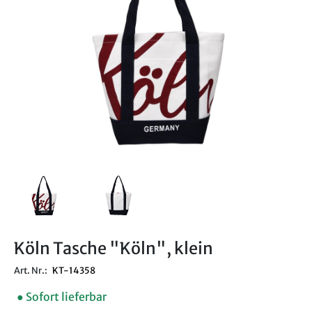
Köln Tasche "Köln", klein
Art. Nr.:
KT-14358
● Sofort lieferbar