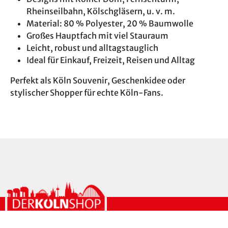
Rheinseilbahn, Kölschgläsern, u. v. m.
Material: 80 % Polyester, 20 % Baumwolle
Großes Hauptfach mit viel Stauraum
Leicht, robust und alltagstauglich
Ideal für Einkauf, Freizeit, Reisen und Alltag
Perfekt als Köln Souvenir, Geschenkidee oder
stylischer Shopper für echte Köln-Fans.