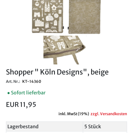
Shopper " Köln Designs", beige
Art. Nr.:
KT-14360
● Sofort lieferbar
EUR 11,95
inkl. MwSt (19%)
zzgl. Versandkosten
Lagerbestand
5 Stück