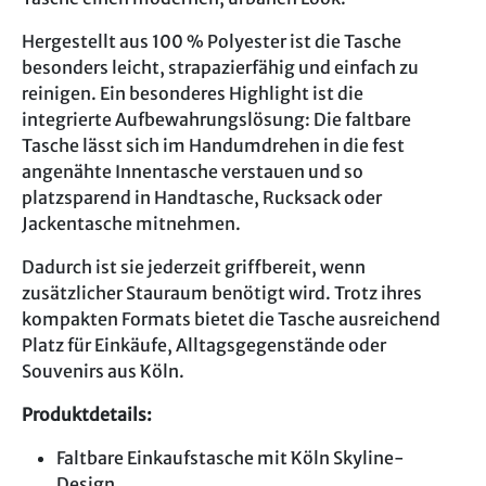
Hergestellt aus 100 % Polyester ist die Tasche
besonders leicht, strapazierfähig und einfach zu
reinigen. Ein besonderes Highlight ist die
integrierte Aufbewahrungslösung: Die faltbare
Tasche lässt sich im Handumdrehen in die fest
angenähte Innentasche verstauen und so
platzsparend in Handtasche, Rucksack oder
Jackentasche mitnehmen.
Dadurch ist sie jederzeit griffbereit, wenn
zusätzlicher Stauraum benötigt wird. Trotz ihres
kompakten Formats bietet die Tasche ausreichend
Platz für Einkäufe, Alltagsgegenstände oder
Souvenirs aus Köln.
Produktdetails:
Faltbare Einkaufstasche mit Köln Skyline-
Design