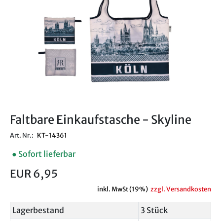
Faltbare Einkaufstasche - Skyline
Art. Nr.:
KT-14361
● Sofort lieferbar
EUR 6,95
inkl. MwSt (19%)
zzgl. Versandkosten
Lagerbestand
3 Stück