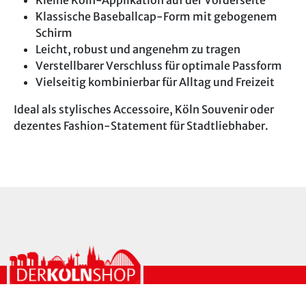
Klassische Baseballcap-Form mit gebogenem
Schirm
Leicht, robust und angenehm zu tragen
Verstellbarer Verschluss für optimale Passform
Vielseitig kombinierbar für Alltag und Freizeit
Ideal als stylisches Accessoire, Köln Souvenir oder
dezentes Fashion-Statement für Stadtliebhaber.