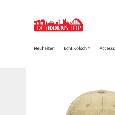
Neuheiten
Echt Kölsch
Accesso