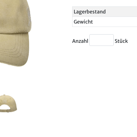
Lagerbestand
Gewicht
Anzahl
Stück