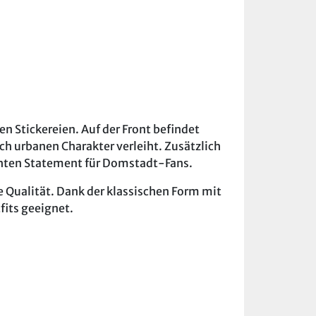
 Stickereien. Auf der Front befindet
ch urbanen Charakter verleiht. Zusätzlich
echten Statement für Domstadt-Fans.
Qualität. Dank der klassischen Form mit
fits geeignet.