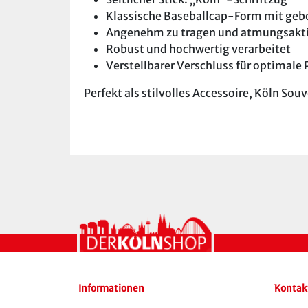
Klassische Baseballcap-Form mit ge
Angenehm zu tragen und atmungsakt
Robust und hochwertig verarbeitet
Verstellbarer Verschluss für optimale
Perfekt als stilvolles Accessoire, Köln So
Informationen
Kontak