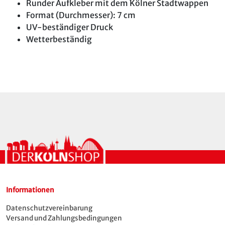
Runder Aufkleber mit dem Kölner Stadtwappen
Format (Durchmesser): 7 cm
UV-beständiger Druck
Wetterbeständig
Informationen
Datenschutzvereinbarung
Versand und Zahlungsbedingungen