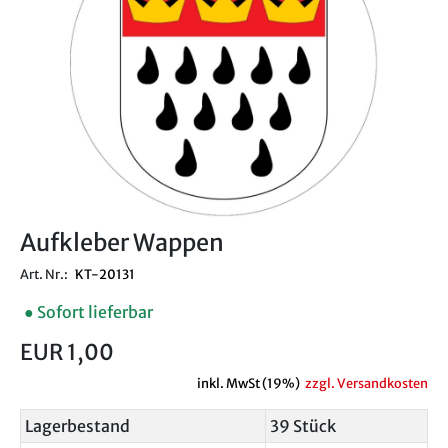
Aufkleber Wappen
Art. Nr.:
KT-20131
● Sofort lieferbar
EUR 1,00
inkl. MwSt (19%)
zzgl. Versandkosten
Lagerbestand
39 Stück