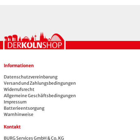
Informationen
Datenschutzvereinbarung
Versand und Zahlungsbedingungen
Widerrufsrecht
Allgemeine Geschäftsbedingungen
Impressum
Batterieentsorgung
Warnhinweise
Kontakt
BURG Services GmbH & Co. KG