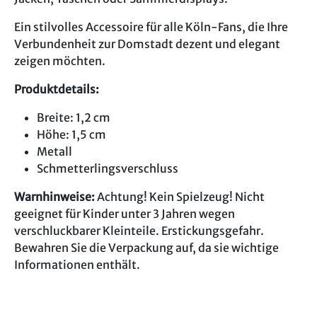
Ein stilvolles Accessoire für alle Köln-Fans, die Ihre
Verbundenheit zur Domstadt dezent und elegant
zeigen möchten.
Produktdetails:
Breite: 1,2 cm
Höhe: 1,5 cm
Metall
Schmetterlingsverschluss
Warnhinweise:
Achtung! Kein Spielzeug! Nicht
geeignet für Kinder unter 3 Jahren wegen
verschluckbarer Kleinteile. Erstickungsgefahr.
Bewahren Sie die Verpackung auf, da sie wichtige
Informationen enthält.