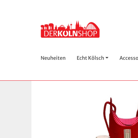
Neuheiten
Echt Kölsch
Accesso