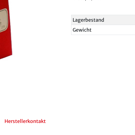
Lagerbestand
Gewicht
Herstellerkontakt