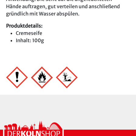
Hände auftragen, gut verteilen und anschließend
gründlich mit Wasser abspülen.
Produktdetails:
Cremeseife
Inhalt: 100g