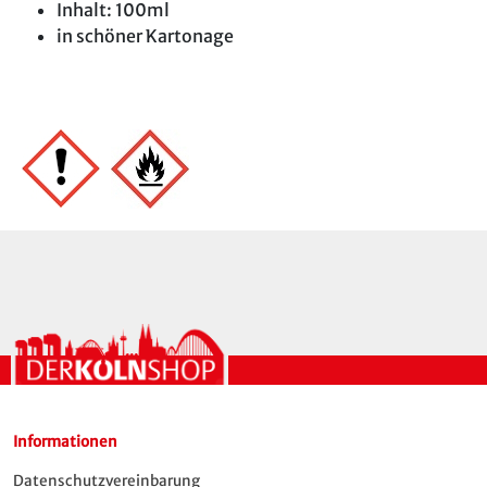
Inhalt: 100ml
in schöner Kartonage
Informationen
Datenschutzvereinbarung