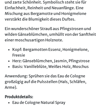
und zarte Schönheit. Symbolisch steht sie für
Einfachheit, Reinheit und Neuanfänge. Eine
Mischung aus Bergamotte und Honigmelone
verstärkt die Blumigkeit dieses Duftes.
Ein wunderschöner Strauß aus Pfingstrosen und
wilden Gänseblümchen, umhüllt von der Sanftheit
einer moschusartigen Holznote.
Kopf: Bergamotten Essenz, Honigmelone,
Freesie
Herz: Gänseblümchen, Jasmin, Pfingstrose
Basis: Vanilleblüte, Weißes Holz, Moschus
Anwendung: Sprühen sie das Eau de Cologne
großzügig auf die Pulsstellen (Hals, Schläfen,
Arme).
Produktdetails:
Eau de Cologne Natural Spray