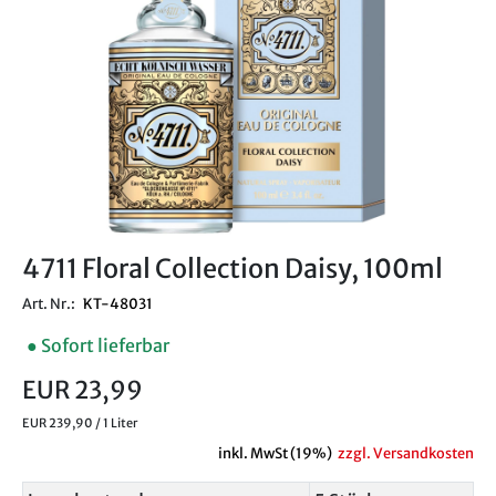
4711 Floral Collection Daisy, 100ml
Art. Nr.:
KT-48031
● Sofort lieferbar
EUR 23,99
EUR 239,90 / 1 Liter
inkl. MwSt (19%)
zzgl. Versandkosten