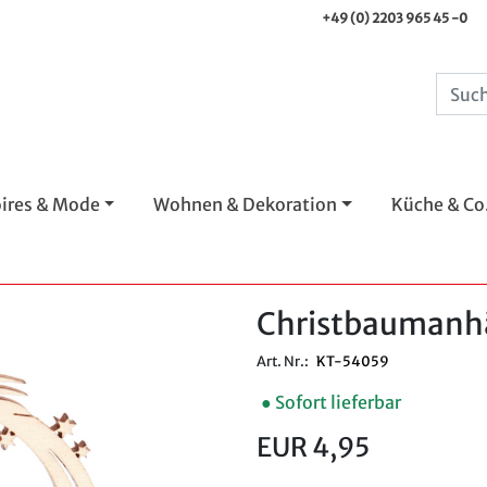
+49 (0) 2203 965 45 -0
ires & Mode
Wohnen & Dekoration
Küche & Co
Christbaumanh
Art. Nr.:
KT-54059
● Sofort lieferbar
EUR 4,95