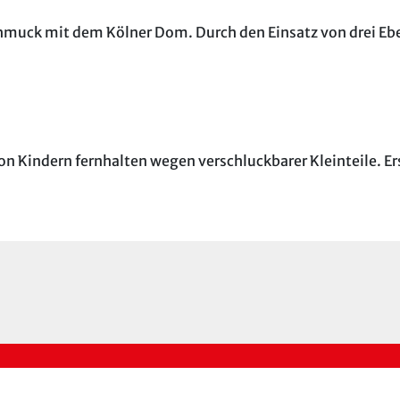
hmuck mit dem Kölner Dom. Durch den Einsatz von drei Ebe
on Kindern fernhalten wegen verschluckbarer Kleinteile. E