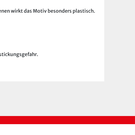
nen wirkt das Motiv besonders plastisch.
rstickungsgefahr.