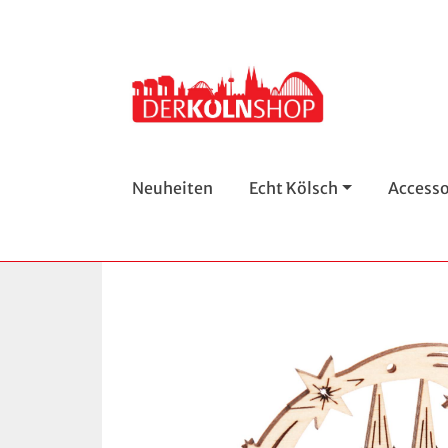
Neuheiten
Echt Kölsch
Accesso