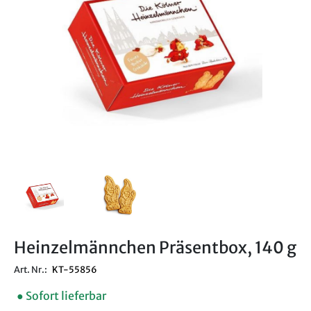
Heinzelmännchen Präsentbox, 140 g
Art. Nr.:
KT-55856
● Sofort lieferbar