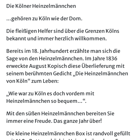
Die Kölner Heinzelmännchen
…gehören zu Köln wie der Dom.
Die fleißigen Helfer sind über die Grenzen Kölns
bekannt und immer herzlich willkommen.
Bereits im 18. Jahrhundert erzählte man sich die
Sage von den Heinzelmännchen. Im Jahre 1836
erweckte August Kopisch diese Überlieferung mit
seinem berühmten Gedicht „Die Heinzelmännchen
von Köln“ zum Leben:
„Wie war zu Köln es doch vordem mit
Heinzelmännchen so bequem…“.
Mit den süßen Heinzelmännchen bereiten Sie
immer eine Freude. Das ganze Jahr über!
Die kleine Heinzelmännchen Box ist randvoll gefüllt