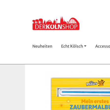
Neuheiten
Echt Kölsch
Accesso