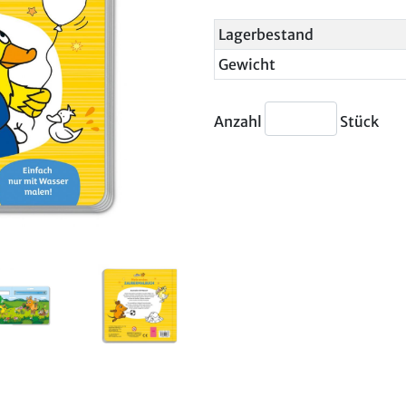
Lagerbestand
Gewicht
Anzahl
Stück