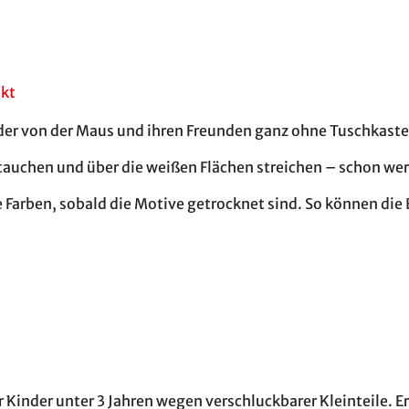
akt
er von der Maus und ihren Freunden ganz ohne Tuschkaste
 tauchen und über die weißen Flächen streichen – schon wer
Farben, sobald die Motive getrocknet sind. So können die
 Kinder unter 3 Jahren wegen verschluckbarer Kleinteile. E