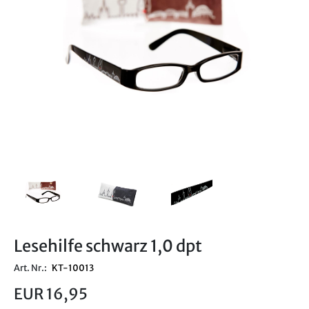
Lesehilfe schwarz 1,0 dpt
Art. Nr.:
KT-10013
EUR 16,95