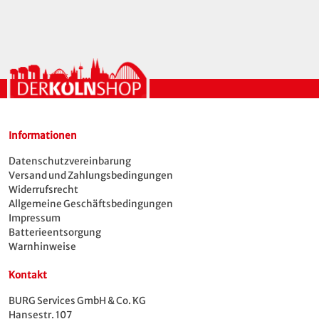
Informationen
Datenschutzvereinbarung
Versand und Zahlungsbedingungen
Widerrufsrecht
Allgemeine Geschäftsbedingungen
Impressum
Batterieentsorgung
Warnhinweise
Kontakt
BURG Services GmbH & Co. KG
Hansestr. 107