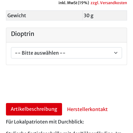
inkl. MwSt (19%)
zzgl. Versandkosten
Gewicht
30 g
Dioptrin
Artikelbeschreibung
Herstellerkontakt
Für Lokalpatrioten mit Durchblick: