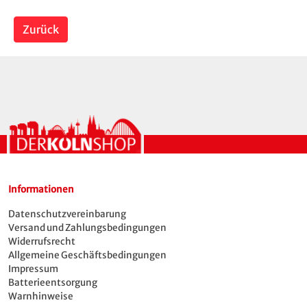
Zurück
Informationen
Datenschutzvereinbarung
Versand und Zahlungsbedingungen
Widerrufsrecht
Allgemeine Geschäftsbedingungen
Impressum
Batterieentsorgung
Warnhinweise