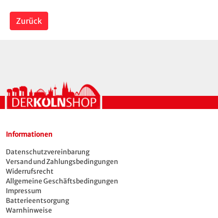
Zurück
Informationen
Datenschutzvereinbarung
Versand und Zahlungsbedingungen
Widerrufsrecht
Allgemeine Geschäftsbedingungen
Impressum
Batterieentsorgung
Warnhinweise